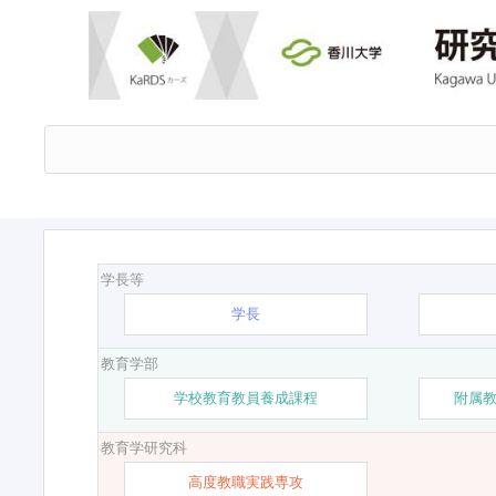
学長等
学長
教育学部
学校教育教員養成課程
附属
教育学研究科
高度教職実践専攻