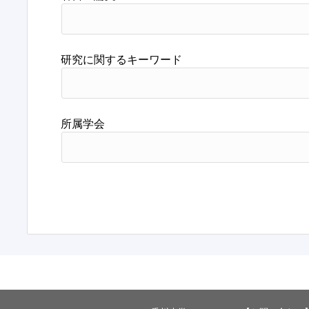
研究に関するキーワード
所属学会