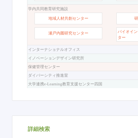
学内共同教育研究施設
地域人材共創センター
バイオイン
瀬戸内圏研究センター
ター
インターナショナルオフィス
イノベーションデザイン研究所
保健管理センター
ダイバーシティ推進室
大学連携e-Learning教育支援センター四国
詳細検索