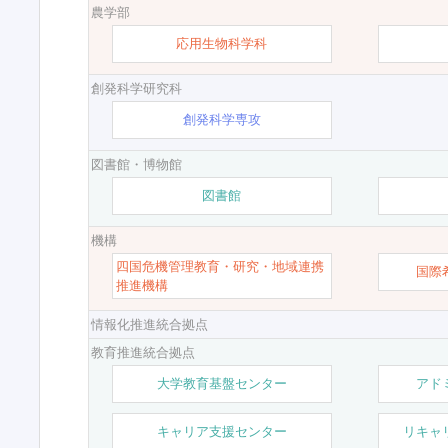
農学部
応用生物科学科
創発科学研究科
創発科学専攻
図書館・博物館
図書館
機構
四国危機管理教育・研究・地域連携
国際
推進機構
情報化推進統合拠点
教育推進統合拠点
大学教育基盤センター
アド
キャリア支援センター
リキャ