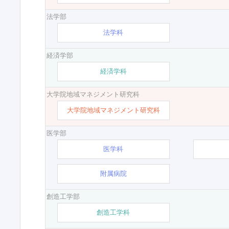
法学部
法学科
経済学部
経済学科
大学院地域マネジメント研究科
大学院地域マネジメント研究科
医学部
医学科
附属病院
創造工学部
創造工学科