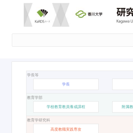
学長等
学長
教育学部
学校教育教員養成課程
附属
教育学研究科
高度教職実践専攻