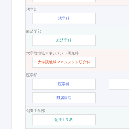
法学部
法学科
経済学部
経済学科
大学院地域マネジメント研究科
大学院地域マネジメント研究科
医学部
医学科
附属病院
創造工学部
創造工学科