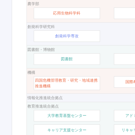
農学部
応用生物科学科
創発科学研究科
創発科学専攻
図書館・博物館
図書館
機構
四国危機管理教育・研究・地域連携
国際
推進機構
情報化推進統合拠点
教育推進統合拠点
大学教育基盤センター
アド
キャリア支援センター
リキャ