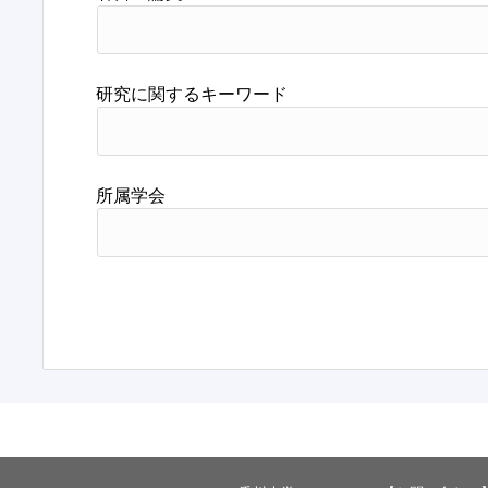
研究に関するキーワード
所属学会