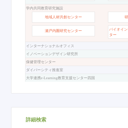
学内共同教育研究施設
地域人材共創センター
バイオイン
瀬戸内圏研究センター
ター
インターナショナルオフィス
イノベーションデザイン研究所
保健管理センター
ダイバーシティ推進室
大学連携e-Learning教育支援センター四国
詳細検索