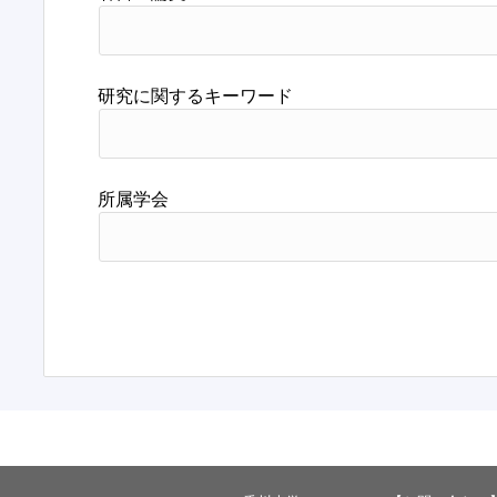
研究に関するキーワード
所属学会