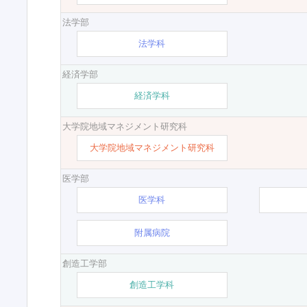
法学部
法学科
経済学部
経済学科
大学院地域マネジメント研究科
大学院地域マネジメント研究科
医学部
医学科
附属病院
創造工学部
創造工学科