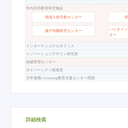
学内共同教育研究施設
地域人材共創センター
バイオイン
瀬戸内圏研究センター
ター
インターナショナルオフィス
イノベーションデザイン研究所
保健管理センター
ダイバーシティ推進室
大学連携e-Learning教育支援センター四国
詳細検索