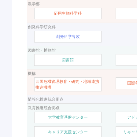
農学部
応用生物科学科
創発科学研究科
創発科学専攻
図書館・博物館
図書館
機構
四国危機管理教育・研究・地域連携
国際
推進機構
情報化推進統合拠点
教育推進統合拠点
大学教育基盤センター
アド
キャリア支援センター
リキャ