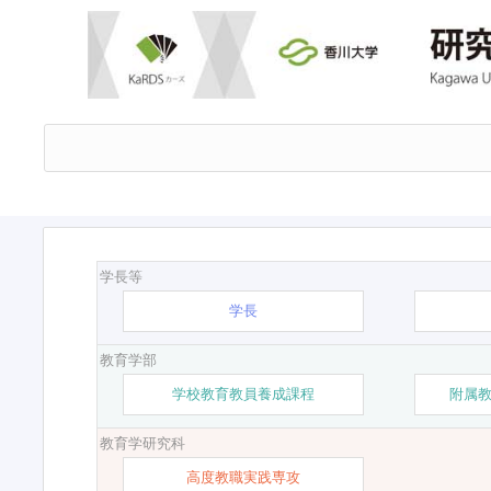
学長等
学長
教育学部
学校教育教員養成課程
附属
教育学研究科
高度教職実践専攻