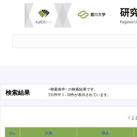
<検索条件> の検索結果です。
検索結果
551件中 1 - 10件が表示されています。
1
2
No.
所属
職名