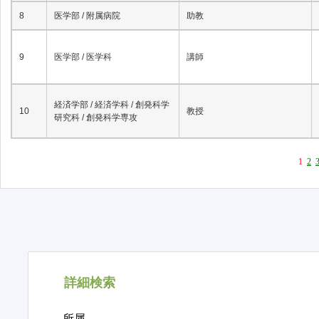
8
医学部 / 附属病院
助教
9
医学部 / 医学科
講師
経済学部 / 経済学科 / 創発科学
10
教授
研究科 / 創発科学専攻
1
2
詳細検索
所属