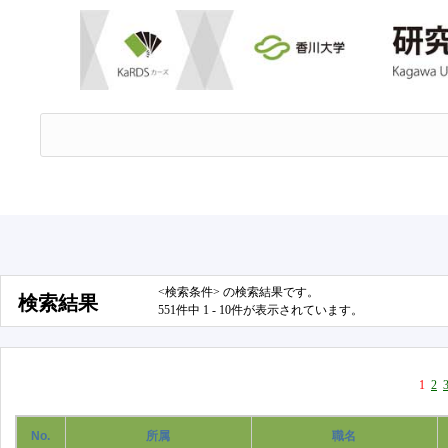
<検索条件> の検索結果です。
検索結果
551件中 1 - 10件が表示されています。
1
2
No.
所属
職名