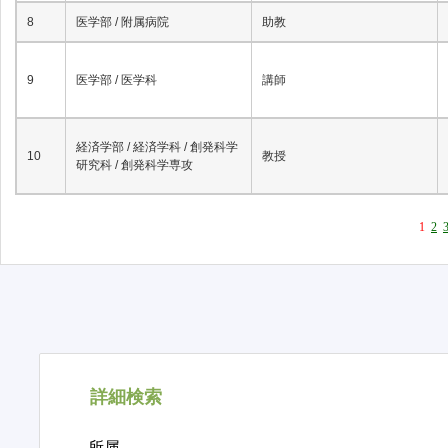
8
医学部 / 附属病院
助教
9
医学部 / 医学科
講師
経済学部 / 経済学科 / 創発科学
10
教授
研究科 / 創発科学専攻
1
2
詳細検索
所属