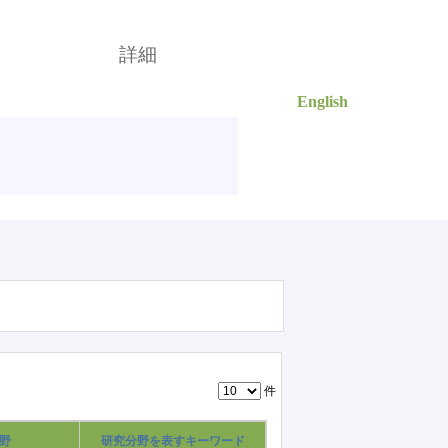
English
索
詳細