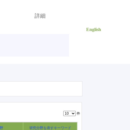
English
索
詳細