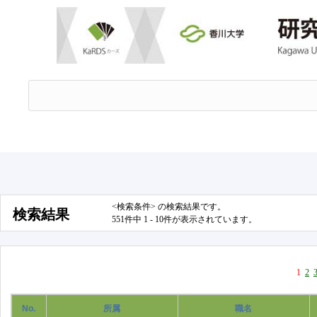
<検索条件> の検索結果です。
検索結果
551件中 1 - 10件が表示されています。
1
2
No.
所属
職名