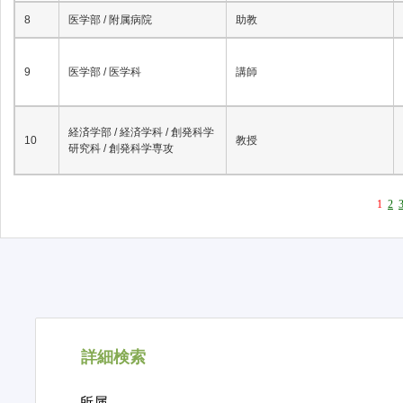
8
医学部 / 附属病院
助教
9
医学部 / 医学科
講師
経済学部 / 経済学科 / 創発科学
10
教授
研究科 / 創発科学専攻
1
2
詳細検索
所属