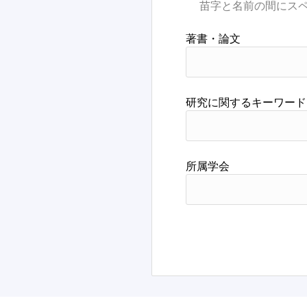
著書・論文
研究に関するキーワード
所属学会