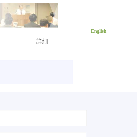
English
索
詳細