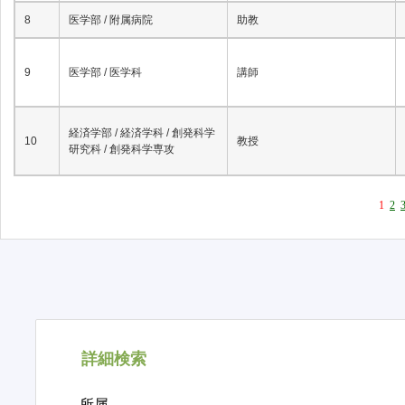
8
医学部 / 附属病院
助教
9
医学部 / 医学科
講師
経済学部 / 経済学科 / 創発科学
10
教授
研究科 / 創発科学専攻
1
2
詳細検索
所属