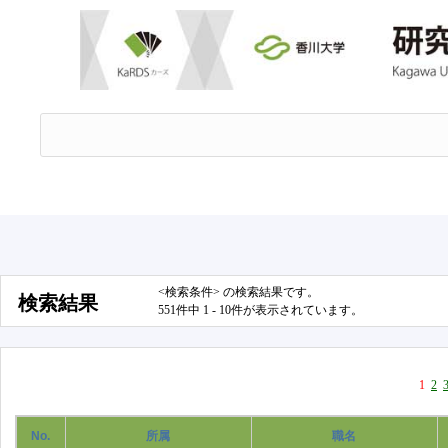
<検索条件> の検索結果です。
検索結果
551件中 1 - 10件が表示されています。
1
2
No.
所属
職名