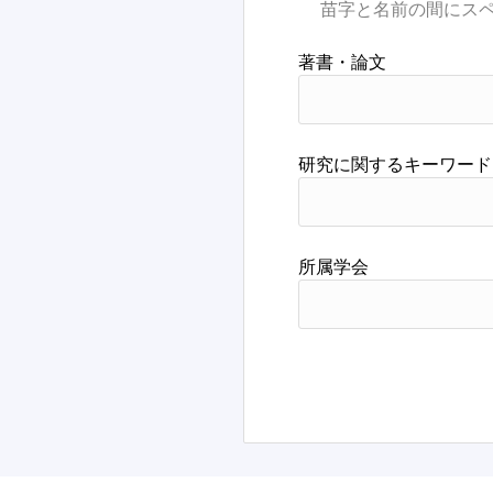
著書・論文
研究に関するキーワード
所属学会