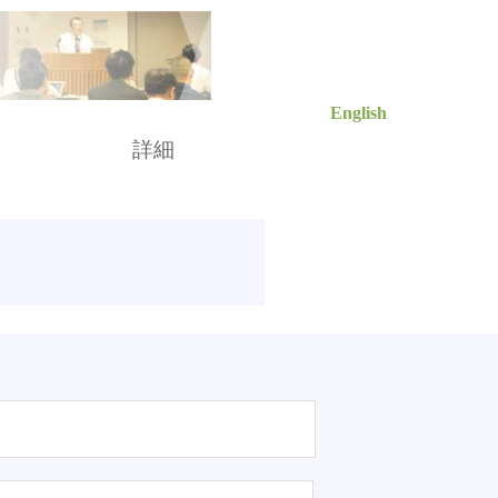
English
索
詳細