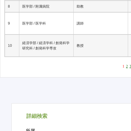
8
医学部 / 附属病院
助教
9
医学部 / 医学科
講師
経済学部 / 経済学科 / 創発科学
10
教授
研究科 / 創発科学専攻
1
2
詳細検索
所属