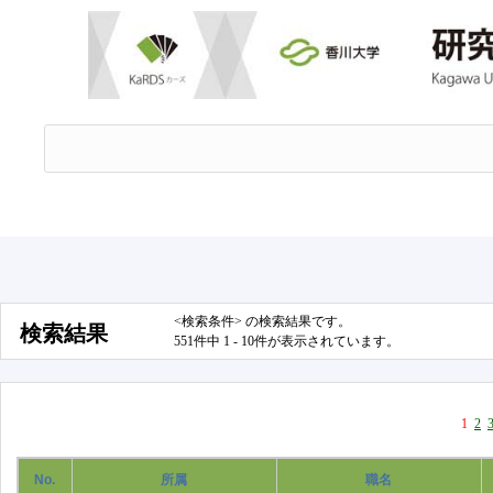
<検索条件> の検索結果です。
検索結果
551件中 1 - 10件が表示されています。
1
2
No.
所属
職名