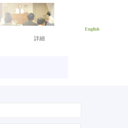
English
索
詳細