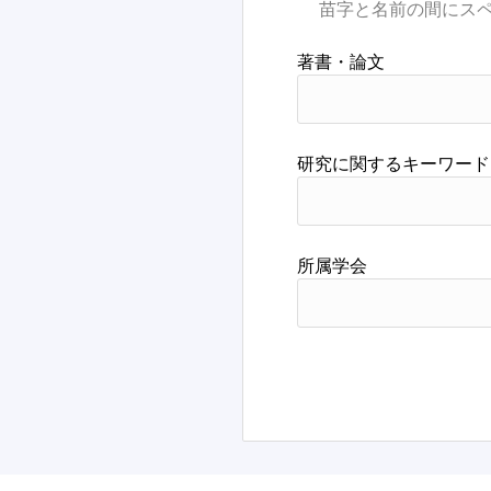
著書・論文
研究に関するキーワード
所属学会